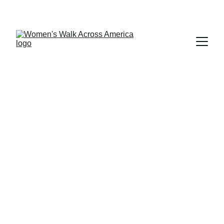
6/7/2026