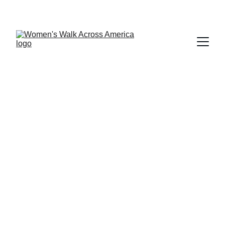
6/19/2026